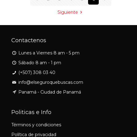
Siguiente
Contactenos
Lunes a Viernes 8 am - 5 pm
Sábado 8 am - 1 pm
(+507) 308 03 40
info@elseguroquebuscas.com
Panamá - Ciudad de Panamá
Politicas e Info
Términos y condiciones
Política de privacidad