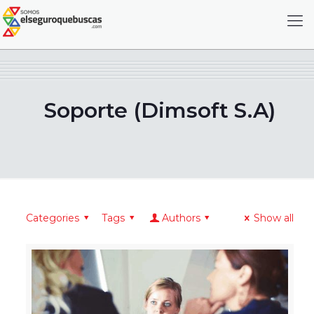
Soporte (Dimsoft S.A)
Categories
Tags
Authors
Show all