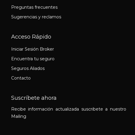
Preguntas frecuentes
Sugerencias y reclamos
Acceso Rápido
Iniciar Sesión Broker
Encuentra tu seguro
Seguros Aliados
Contacto
Suscríbete ahora
Recibe información actualizada suscribete a nuestro
Mailing