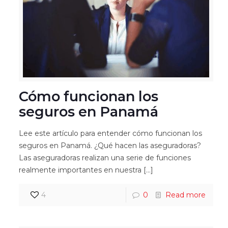
Cómo funcionan los
seguros en Panamá
Lee este artículo para entender cómo funcionan los
seguros en Panamá. ¿Qué hacen las aseguradoras?
Las aseguradoras realizan una serie de funciones
realmente importantes en nuestra
[…]
4
0
Read more