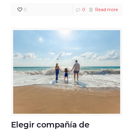
0
0
Read more
Elegir compañía de