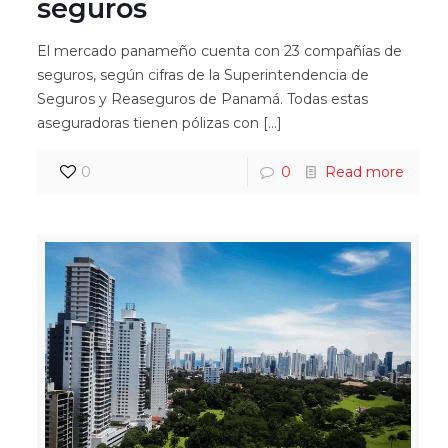
seguros
El mercado panameño cuenta con 23 compañías de
seguros, según cifras de la Superintendencia de
Seguros y Reaseguros de Panamá. Todas estas
aseguradoras tienen pólizas con
[…]
0
0
Read more