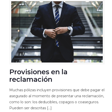
Provisiones en la
reclamación
Muchas pólizas incluyen provisiones que debe pagar el
asegurado al momento de presentar una reclamación,
como lo son: los deducibles, copagos o coaseguros.
Pueden ser descritas
[…]